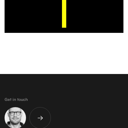
Get in touch