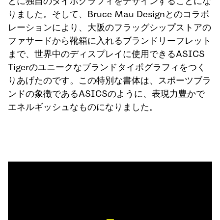
とに独自のタイポグラフィをデザインすることにな
りました。そして、Bruce Mau Designとのコラボ
レーションにより、大阪のフラッグシップストアの
ファサードから靴箱に入れるブランドリーフレット
まで、世界中のディスプレイに使用できるASICS 
Tigerのユニークなブランドタイポグラフィをつく
りあげたのです。この特別な書体は、スポーツブラ
ンドの象徴であるASICSのように、表現力豊かで
エネルギッシュなものになりました。