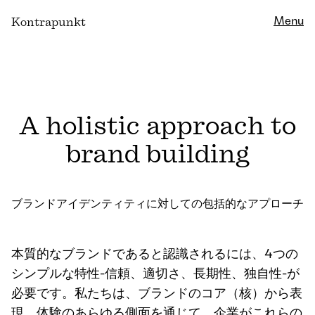
Close
Menu
K
ontrapunkt
A holistic approach to
brand building
ブランドアイデンティティに対しての包括的なアプローチ
本質的なブランドであると認識されるには、4つの
シンプルな特性-信頼、適切さ、長期性、独自性-が
必要です。私たちは、ブランドのコア（核）から表
現、体験のあらゆる側面を通じて、企業がこれらの