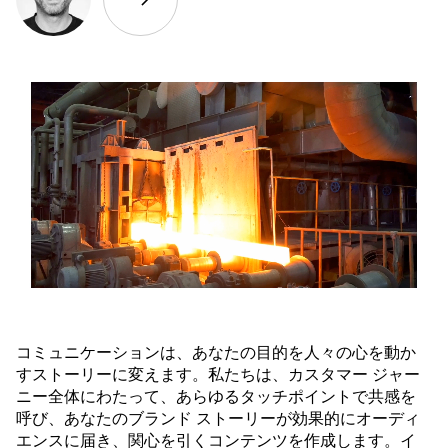
コミュニケーションは、あなたの目的を人々の心を動か
すストーリーに変えます。私たちは、カスタマー ジャー
ニー全体にわたって、あらゆるタッチポイントで共感を
呼び、あなたのブランド ストーリーが効果的にオーディ
エンスに届き、関心を引くコンテンツを作成します。イ