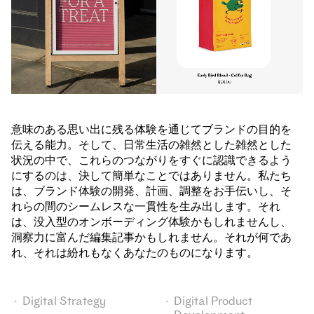
意味のある思い出に残る体験を通じてブランドの目的を
伝える能力。そして、日常生活の雑然とした雑然とした
状況の中で、これらのつながりをすぐに認識できるよう
にするのは、決して簡単なことではありません。私たち
は、ブランド体験の開発、計画、調整をお手伝いし、そ
れらの間のシームレスな一貫性を生み出します。それ
は、没入型のオンボーディング体験かもしれませんし、
洞察力に富んだ編集記事かもしれません。それが何であ
れ、それは紛れもなくあなたのものになります。
Digital Strategy
Digital Product