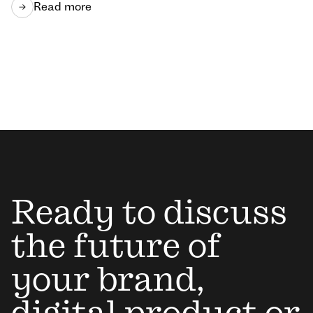
Read more
Ready to discuss
the future of
your brand,