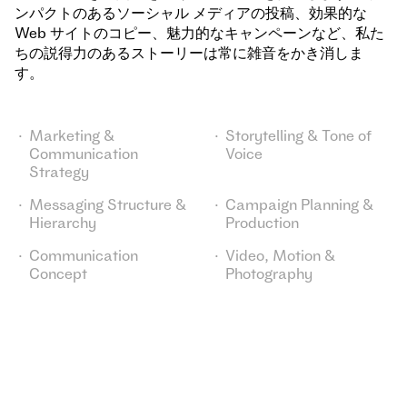
ンパクトのあるソーシャル メディアの投稿、効果的な
Web サイトのコピー、魅力的なキャンペーンなど、私た
ちの説得力のあるストーリーは常に雑音をかき消しま
す。
Marketing &
Storytelling & Tone of
Communication
Voice
Strategy
Messaging Structure &
Campaign Planning &
Hierarchy
Production
Communication
Video, Motion &
Concept
Photography