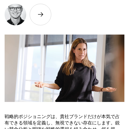
戦略的ポジショニングは、貴社ブランドだけが本気で占
有できる領域を定義し、無視できない存在にします。鋭