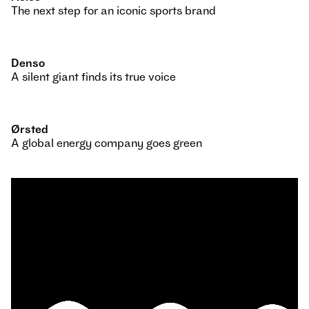
The next step for an iconic sports brand
Denso
A silent giant finds its true voice
Ørsted
A global energy company goes green