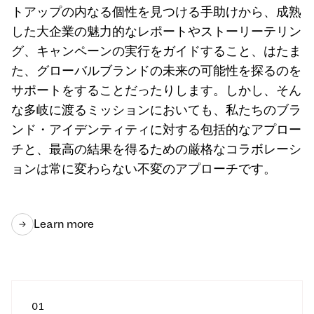
トアップの内なる個性を見つける手助けから、成熟
した大企業の魅力的なレポートやストーリーテリン
グ、キャンペーンの実行をガイドすること、はたま
た、グローバルブランドの未来の可能性を探るのを
サポートをすることだったりします。しかし、そん
な多岐に渡るミッションにおいても、私たちのブラ
ンド・アイデンティティに対する包括的なアプロー
チと、最高の結果を得るための厳格なコラボレーシ
ョンは常に変わらない不変のアプローチです。
Learn more
0
1