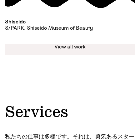
Shiseido
S/PARK. Shiseido Museum of Beauty
View all work
Services
私たちの仕事は多様です。それは、勇気あるスター