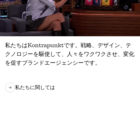
私たちはKontrapunktです。戦略、デザイン、テ
クノロジーを駆使して、人々をワクワクさせ、変化
を促すブランドエージェンシーです。
私たちに関しては