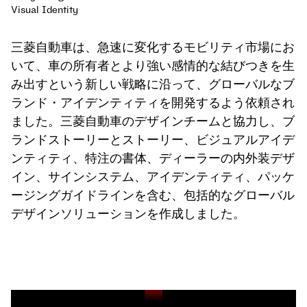
Visual Identity
三菱自動車は、急速に変化するモビリティ市場にお
いて、車の所有者とより強い感情的な結びつきを生
み出すという新しい戦略に沿って、グローバルなブ
ランド・アイデンティティを開発するよう依頼され
ました。三菱自動車のデザインチームと協力し、ブ
ランドストーリーとストーリー、ビジュアルアイデ
ンティティ、特注の書体、ディーラーの内外装デザ
イン、サインシステム、アイデンティティ、パッケ
ージングガイドラインを含む、包括的なグローバル
デザインソリューションを作成しました。