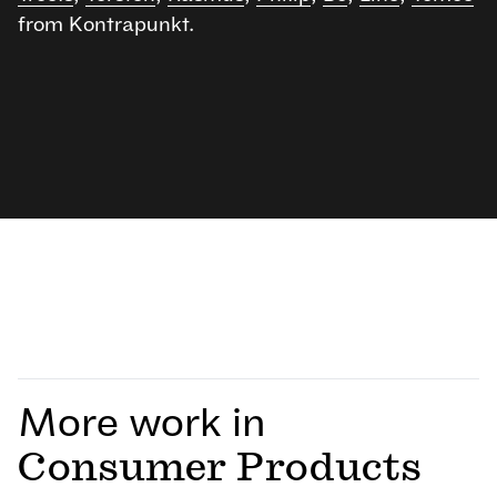
from Kontrapunkt.
More work in
Consumer Products