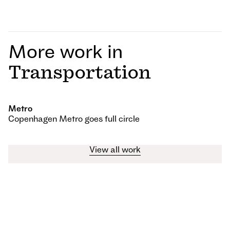
More work in
Transportation
Metro
Copenhagen Metro goes full circle
View all work