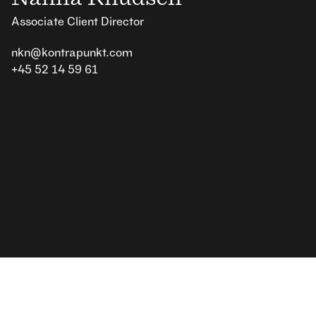
Associate Client Director
nkn@kontrapunkt.com
+45 52 14 59 61