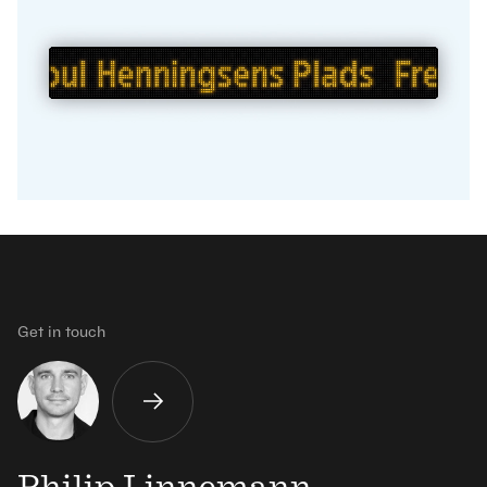
Get in touch