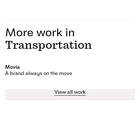
More work in
Transportation
Movia
A brand always on the move
View all work