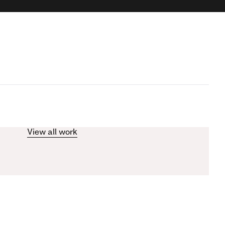
View all work