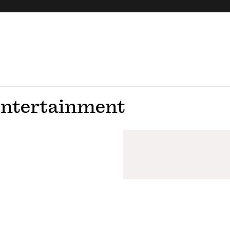
ntertainment