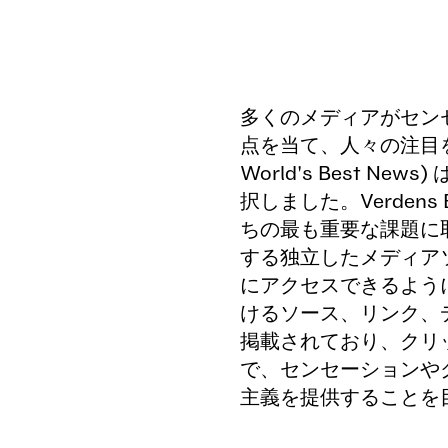
多くのメディアがセン
点を当て、人々の注目を集める中
World's Best 
択しました。Verdens 
ちの最も重要な課題に
する独立したメディア
にアクセスできるよう
けるソース、リンク、
掲載されており、クリ
で、センセーションや
主義を提供することを