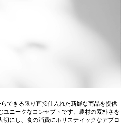
、農家からできる限り直接仕入れた新鮮な商品を提供
むユニークなコンセプトです。農村の素朴さを
大切にし、食の消費にホリスティックなアプロ