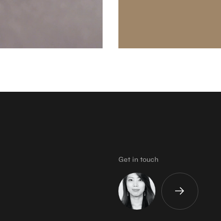
Get in touch