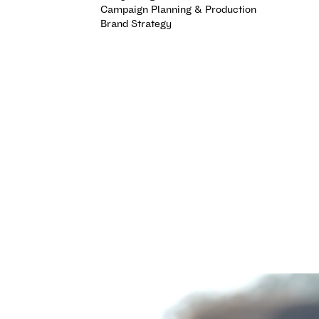
Campaign Planning & Production
Brand Strategy