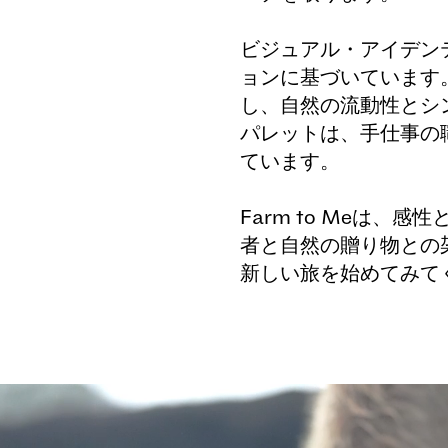
ビジュアル・アイデン
ョンに基づいています。
し、自然の流動性とシ
パレットは、手仕事の
ています。

Farm to Meは
者と自然の贈り物との
新しい旅を始めてみて