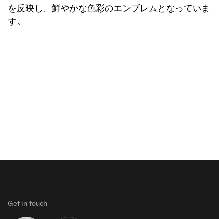
を反映し、鮮やかな色彩のエンブレムとなっていま
す。
Get in touch