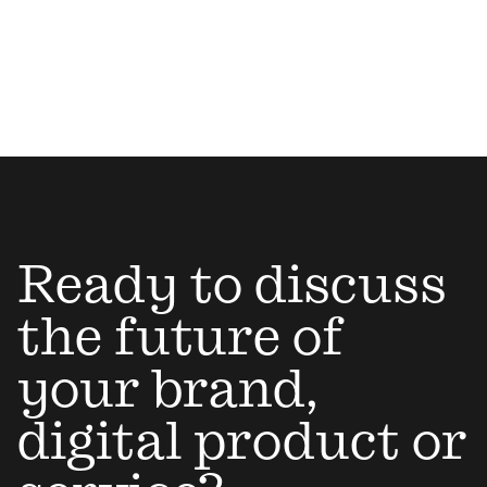
Ready to discuss
the future of
your brand,
digital product or