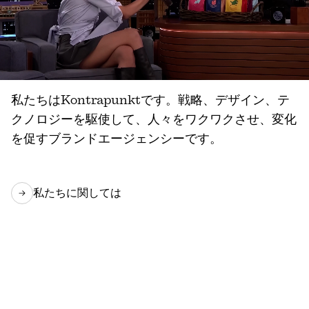
私たちはKontrapunktです。戦略、デザイン、テ
クノロジーを駆使して、人々をワクワクさせ、変化
を促すブランドエージェンシーです。
私たちに関しては