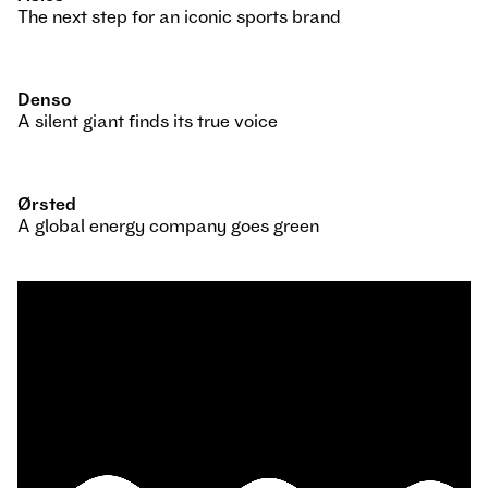
The next step for an iconic sports brand
Denso
A silent giant finds its true voice
Ørsted
A global energy company goes green