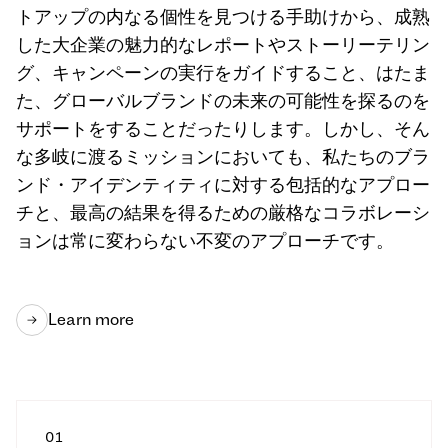
トアップの内なる個性を見つける手助けから、成熟
した大企業の魅力的なレポートやストーリーテリン
グ、キャンペーンの実行をガイドすること、はたま
た、グローバルブランドの未来の可能性を探るのを
サポートをすることだったりします。しかし、そん
な多岐に渡るミッションにおいても、私たちのブラ
ンド・アイデンティティに対する包括的なアプロー
チと、最高の結果を得るための厳格なコラボレーシ
ョンは常に変わらない不変のアプローチです。
Learn more
0
1