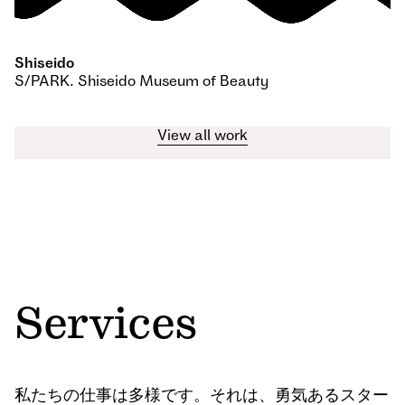
Shiseido
S/PARK. Shiseido Museum of Beauty
View all work
Services
私たちの仕事は多様です。それは、勇気あるスター